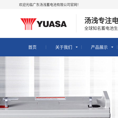
欢迎光临广东汤浅蓄电池有限公司官网！
汤浅专注
全球知名蓄电池生
首页
关于我们
产品展示