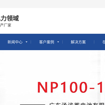
电力领域
产厂家
新闻中心
客户案例
解决方案