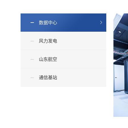
数据中心
风力发电
山东航空
通信基站