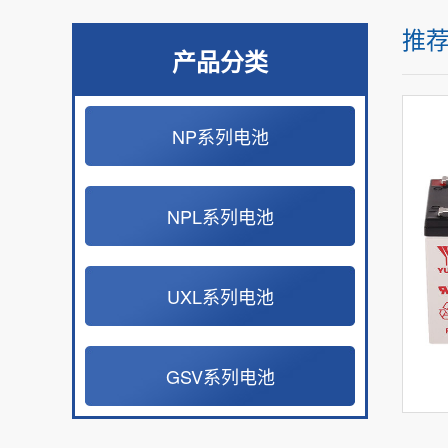
推
产品分类
NP系列电池
NPL系列电池
UXL系列电池
GSV系列电池