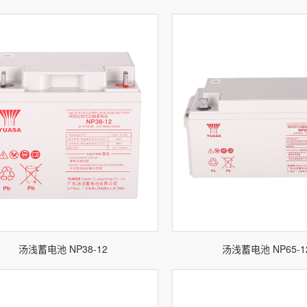
汤浅蓄电池 NP38-12
汤浅蓄电池 NP65-1