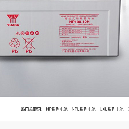
热门关键词：
NP系列电池
NPL系列电池
UXL系列电池