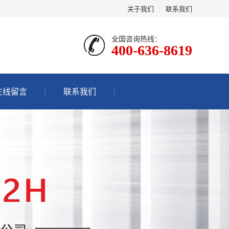
关于我们
|
联系我们
全国咨询热线：
400-636-8619
在线留言
联系我们