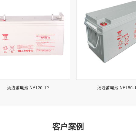
汤浅蓄电池 NP120-12
汤浅蓄电池 NP150-
客户案例