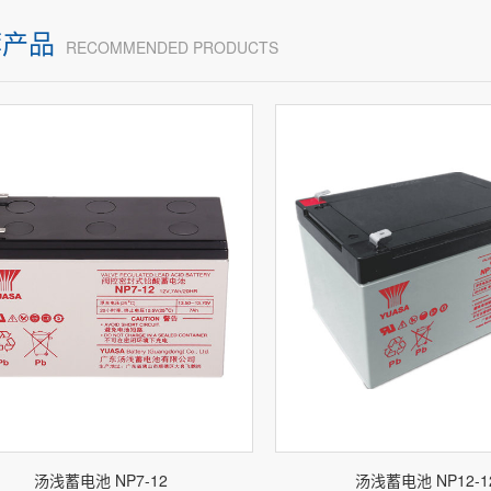
荐产品
RECOMMENDED PRODUCTS
汤浅蓄电池 NP7-12
汤浅蓄电池 NP12-1