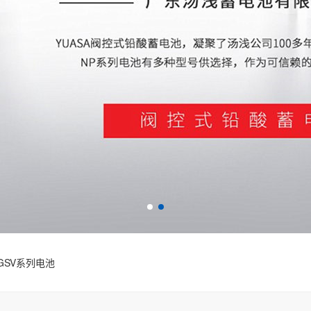
GSV系列电池